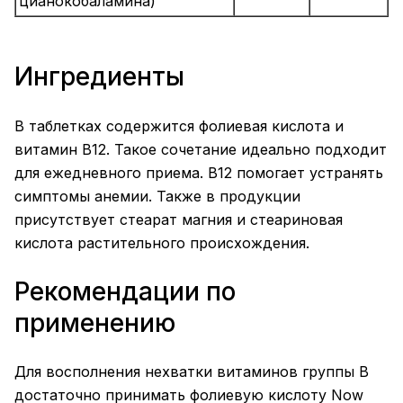
цианокобаламина)
Ингредиенты
В таблетках содержится фолиевая кислота и
витамин B12. Такое сочетание идеально подходит
для ежедневного приема. B12 помогает устранять
симптомы анемии. Также в продукции
присутствует стеарат магния и стеариновая
кислота растительного происхождения.
Рекомендации по
применению
Для восполнения нехватки витаминов группы B
достаточно принимать фолиевую кислоту Now