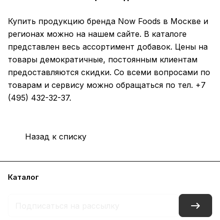
Купить продукцию бренда Now Foods в Москве и
регионах можно на нашем сайте. В каталоге
представлен весь ассортимент добавок. Цены на
товары демократичные, постоянным клиентам
предоставляются скидки. Со всеми вопросами по
товарам и сервису можно обращаться по тел. +7
(495) 432-32-37.
Назад к списку
Каталог
Условия оплаты
Условия доставки
Контакты