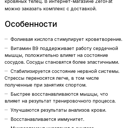
кровяных телец. В интернет-магазине ZeroFat
можно заказать комплекс с доставкой.
Особенности
Фолиевая кислота стимулирует кроветворение.
Витамин B9 поддерживает работу сердечной
мышцы, положительно влияет на состояние
сосудов. Сосуды становятся более эластичными.
Стабилизируется состояние нервной системы.
Стрессы переносятся легче, в том числе
полученные при занятиях спортом.
Быстрее восстанавливаются мышцы, что
влияет на результат тренировочного процесса.
Улучшаются результаты анализов крови.
Восстанавливается иммунитет.