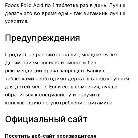
Foods Folic Acid по 1 таблетке раз в день. Лучше
делать это во время еды - так витамины лучше
усвоятся.
Предупреждения
Продукт не рассчитан на лиц младше 18 лет.
Детям прием фолиевой кислоты без
рекомендации врача запрещен. Банку с
таблетками необходимо держать в недоступном
для детей месте. Если есть сомнения, лучше
обратиться к специалисту и получить
консультацию по употреблению витамина.
Официальный сайт
Посетить веб-сайт производителя