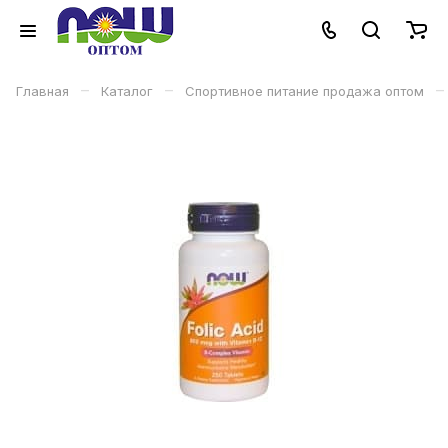
–
–
–
Главная
Каталог
Спортивное питание продажа оптом