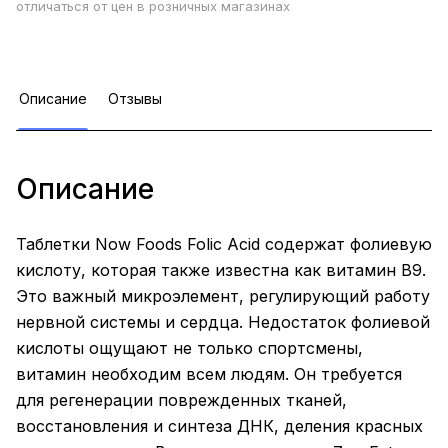
отличаться от цен в розничных магазинах
Описание
Отзывы
Описание
Таблетки Now Foods Folic Acid содержат фолиевую
кислоту, которая также известна как витамин B9.
Это важный микроэлемент, регулирующий работу
нервной системы и сердца. Недостаток фолиевой
кислоты ощущают не только спортсмены,
витамин необходим всем людям. Он требуется
для регенерации поврежденных тканей,
восстановления и синтеза ДНК, деления красных