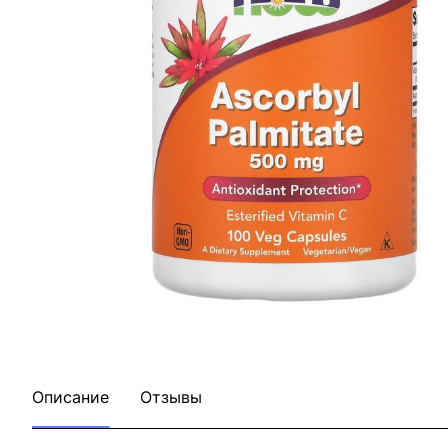
Описание
Отзывы