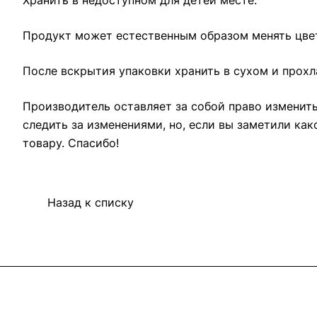
Продукт может естественным образом менять цвет
После вскрытия упаковки хранить в сухом и прохл
Производитель оставляет за собой право изменить
следить за изменениями, но, если вы заметили ка
товару. Спасибо!
Назад к списку