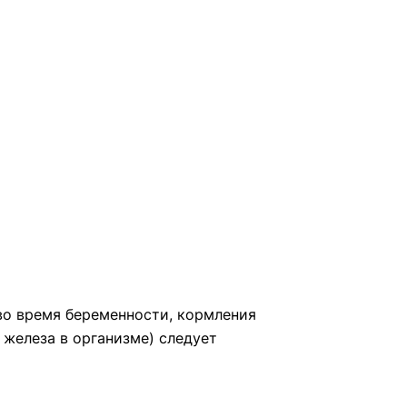
во время беременности, кормления
 железа в организме) следует