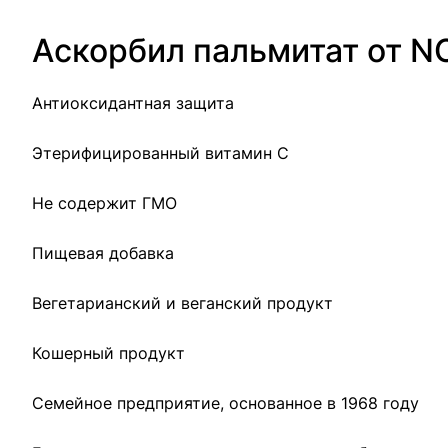
Аскорбил пальмитат от 
Антиоксидантная защита
Этерифицированный витамин C
Не содержит ГМО
Пищевая добавка
Вегетарианский и веганский продукт
Кошерный продукт
Семейное предприятие, основанное в 1968 году