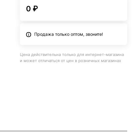
0 ₽
Продажа только оптом, звоните!
Цена действительна только для интернет-магазина
и может отличаться от цен в розничных магазинах