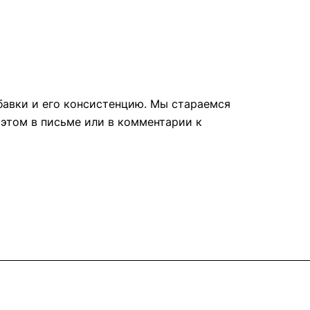
бавки и его консистенцию. Мы стараемся
 этом в письме или в комментарии к