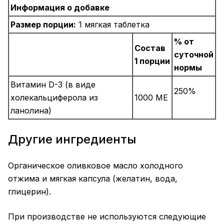
Информация о добавке
Размер порции:
1 мягкая таблетка
% от
Состав
суточной
1 порции
нормы
Витамин D-3 (в виде
250%
холекальциферола из
1000 МЕ
ланолина)
Другие ингредиенты
Органическое оливковое масло холодного
отжима и мягкая капсула (желатин, вода,
глицерин).
При производстве не используются следующие