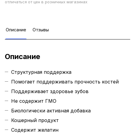
отличаться от цен в розничных магазинах
Описание
Отзывы
Описание
Структурная поддержка
Помогает поддерживать прочность костей
Поддерживает здоровье зубов
Не содержит ГМО
Биологически активная добавка
Кошерный продукт
Содержит желатин