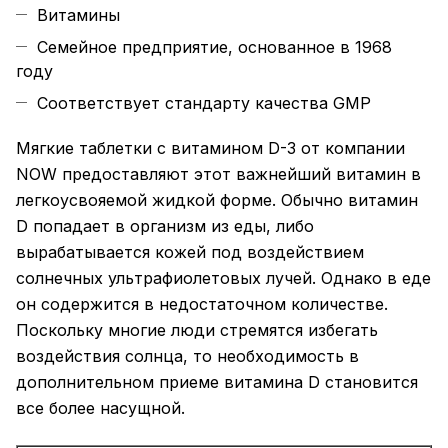
Витамины
Семейное предприятие, основанное в 1968
году
Соответствует стандарту качества GMP
Мягкие таблетки с витамином D-3 от компании
NOW предоставляют этот важнейший витамин в
легкоусвояемой жидкой форме. Обычно витамин
D попадает в организм из еды, либо
вырабатывается кожей под воздействием
солнечных ультрафиолетовых лучей. Однако в еде
он содержится в недостаточном количестве.
Поскольку многие люди стремятся избегать
воздействия солнца, то необходимость в
дополнительном приеме витамина D становится
все более насущной.