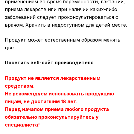
применением во время беременности, лактации,
приема лекарств или при наличии каких-либо
заболеваний следует проконсультироваться с
врачом. Хранить в недоступном для детей месте.
Продукт может естественным образом менять
цвет.
Посетить веб-сайт производителя
Продукт не является лекарственным
средством.
Не рекомендуем использовать продукцию
лицам, не достигшим 18 лет.
Перед началом приема любого продукта
обязательно проконсультируйтесь у
специалиста!