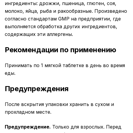
ингредиенты: дрожжи, пшеница, глютен, соя,
молоко, яйца, рыба и ракообразные. Произведено
согласно стандартам GMP на предприятии, где
выполняется обработка других ингредиентов,
содержащих эти аллергены.
Рекомендации по применению
Принимать по 1 мягкой таблетке в день во время
еды.
Предупреждения
После вскрытия упаковки хранить в сухом и
прохладном месте.
Предупреждение.
Только для взрослых. Перед